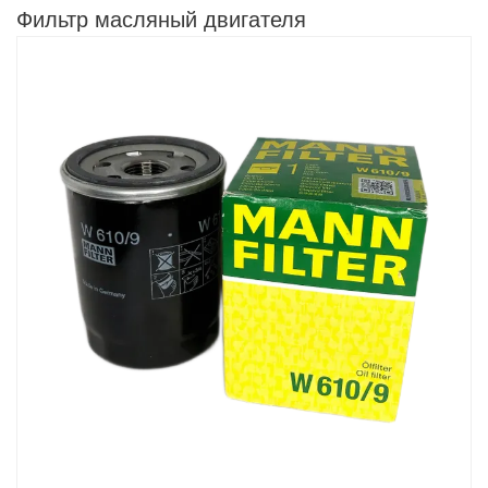
Фильтр масляный двигателя