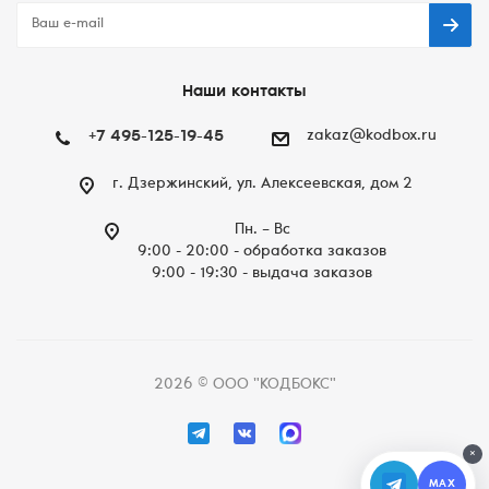
Наши контакты
+7 495-125-19-45
zakaz@kodbox.ru
г. Дзержинский, ул. Алексеевская, дом 2
Пн. – Вc
9:00 - 20:00 - обработка заказов
9:00 - 19:30 - выдача заказов
2026 © ООО "КОДБОКС"
×
MAX