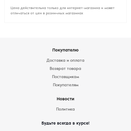
Цена действительна только для интернет-магазина и может
отличаться от цен в розничных магазинах
Покупателю
Доставка и оплата
Возврат товара
Поставщикам
Покупателям
Новости
Политика
Будьте всегда в курсе!