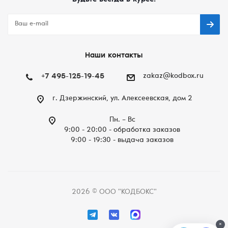
Наши контакты
+7 495-125-19-45
zakaz@kodbox.ru
г. Дзержинский, ул. Алексеевская, дом 2
Пн. – Вc
9:00 - 20:00 - обработка заказов
9:00 - 19:30 - выдача заказов
2026 © ООО "КОДБОКС"
×