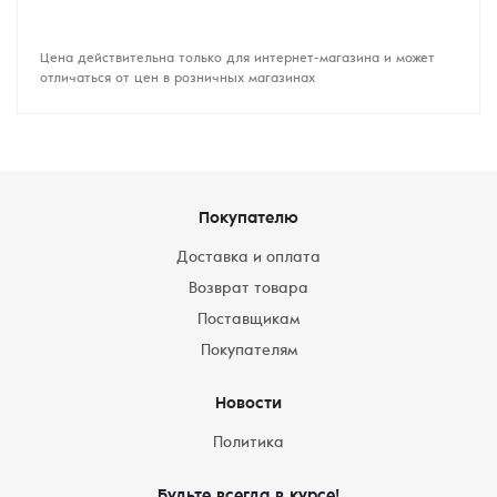
Цена действительна только для интернет-магазина и может
отличаться от цен в розничных магазинах
Покупателю
Доставка и оплата
Возврат товара
Поставщикам
Покупателям
Новости
Политика
Будьте всегда в курсе!