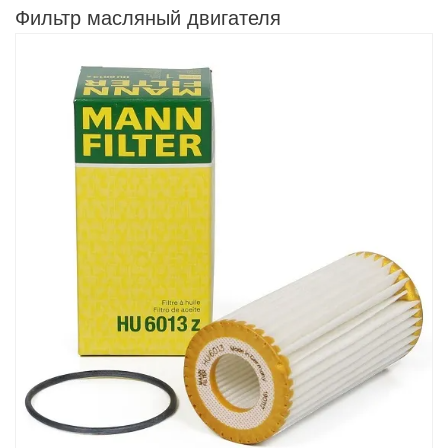
Фильтр масляный двигателя