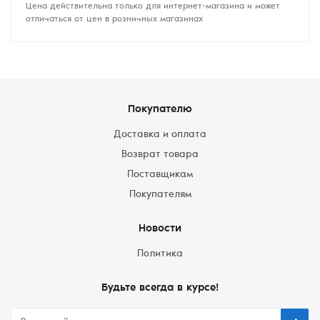
Цена действительна только для интернет-магазина и может
отличаться от цен в розничных магазинах
Покупателю
Доставка и оплата
Возврат товара
Поставщикам
Покупателям
Новости
Политика
Будьте всегда в курсе!