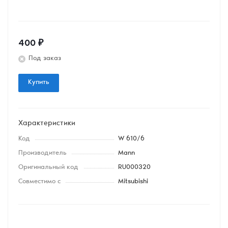
400
₽
Под заказ
Купить
Характеристики
Код
W 610/6
Производитель
Mann
Оригинальный код
RU000320
Совместимо с
Mitsubishi