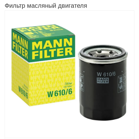
Фильтр масляный двигателя