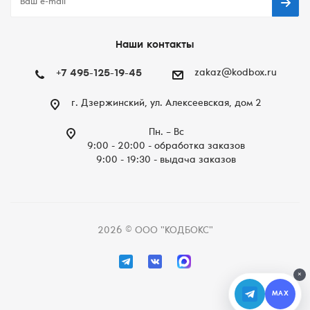
Наши контакты
+7 495-125-19-45
zakaz@kodbox.ru
г. Дзержинский, ул. Алексеевская, дом 2
Пн. – Вc
9:00 - 20:00 - обработка заказов
9:00 - 19:30 - выдача заказов
2026 © ООО "КОДБОКС"
×
MAX