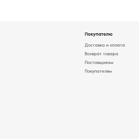
Покупателю
Доставка и оплата
Возврат товара
Поставщикам
Покупателям