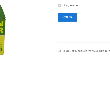
Под заказ
Купить
Цена действительна только для инт