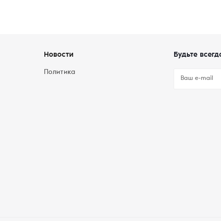
Новости
Будьте всегд
Политика