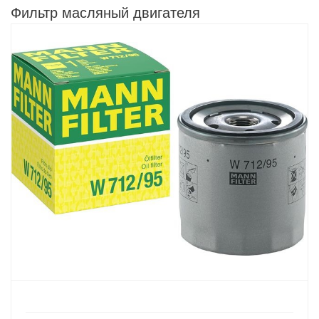
Фильтр масляный двигателя