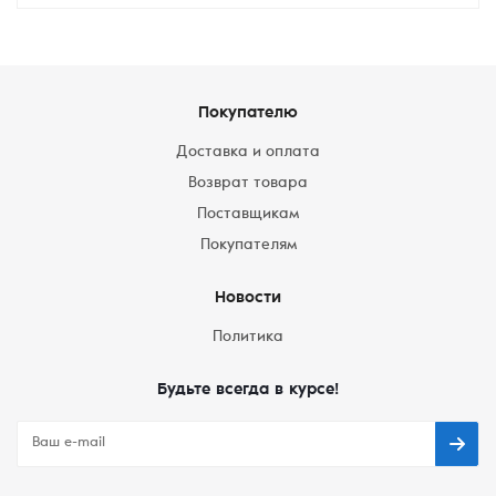
Покупателю
Доставка и оплата
Возврат товара
Поставщикам
Покупателям
Новости
Политика
Будьте всегда в курсе!