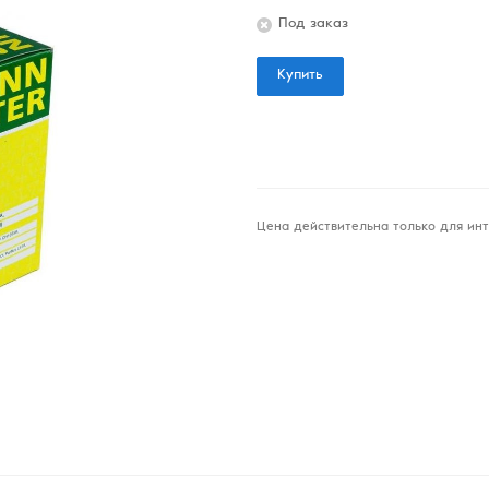
Под заказ
Купить
Цена действительна только для инт