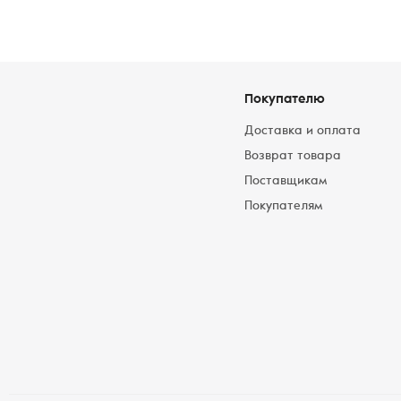
Покупателю
Доставка и оплата
Возврат товара
Поставщикам
Покупателям