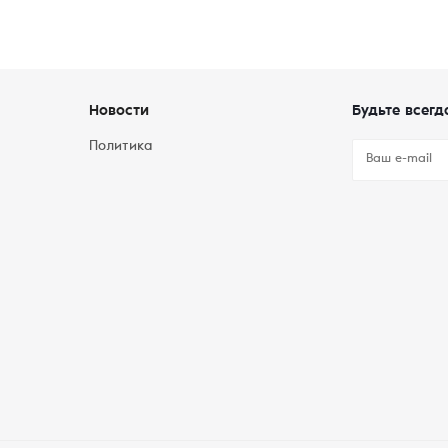
Новости
Будьте всегд
Политика