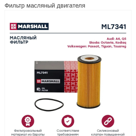
Фильтр масляный двигателя