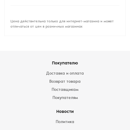
Цена действительна только для интернет-магазина и может
отличаться от цен в розничных магазинах
Покупателю
Доставка и оплата
Возврат товара
Поставщикам
Покупателям
Новости
Политика