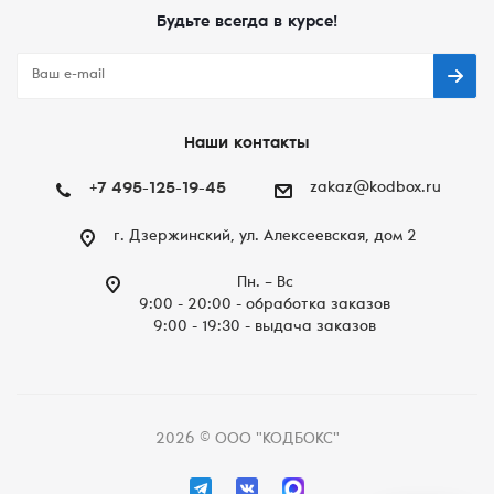
Будьте всегда в курсе!
Наши контакты
+7 495-125-19-45
zakaz@kodbox.ru
г. Дзержинский, ул. Алексеевская, дом 2
Пн. – Вc
9:00 - 20:00 - обработка заказов
9:00 - 19:30 - выдача заказов
2026 © ООО "КОДБОКС"