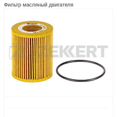
Фильтр масляный двигателя