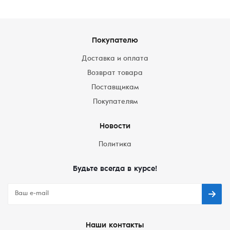
Покупателю
Доставка и оплата
Возврат товара
Поставщикам
Покупателям
Новости
Политика
Будьте всегда в курсе!
Наши контакты