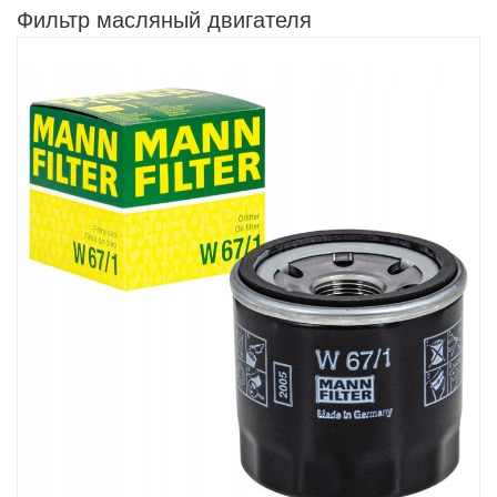
Фильтр масляный двигателя