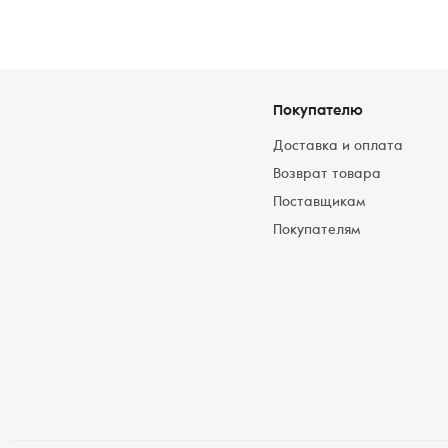
Покупателю
Доставка и оплата
Возврат товара
Поставщикам
Покупателям