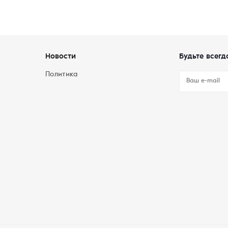
Новости
Будьте всегд
Политика