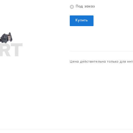
Под заказ
Купить
Цена действительна только для инт