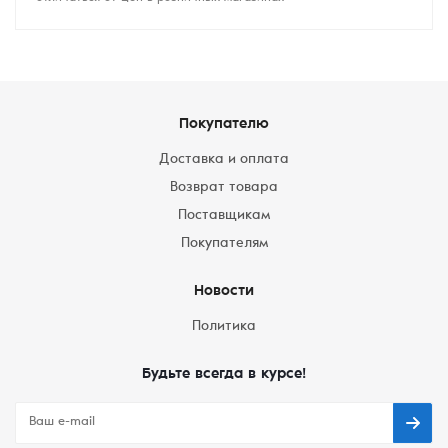
Покупателю
Доставка и оплата
Возврат товара
Поставщикам
Покупателям
Новости
Политика
Будьте всегда в курсе!