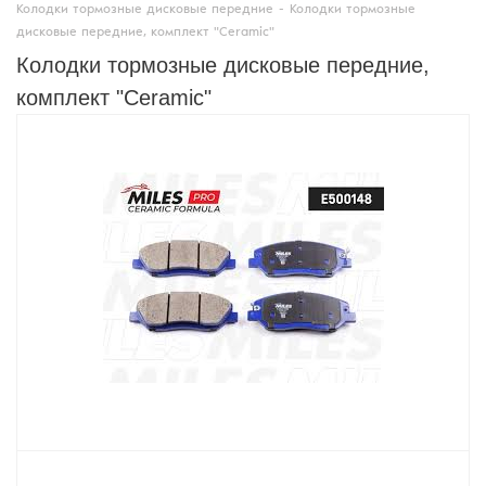
Колодки тормозные дисковые передние
-
Колодки тормозные
дисковые передние, комплект "Ceramic"
Колодки тормозные дисковые передние,
комплект "Ceramic"