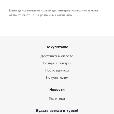
Цена действительна только для интернет-магазина и может
отличаться от цен в розничных магазинах
Покупателю
Доставка и оплата
Возврат товара
Поставщикам
Покупателям
Новости
Политика
Будьте всегда в курсе!