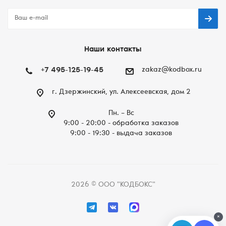
Наши контакты
+7 495-125-19-45
zakaz@kodbox.ru
г. Дзержинский, ул. Алексеевская, дом 2
Пн. – Вc
9:00 - 20:00 - обработка заказов
9:00 - 19:30 - выдача заказов
2026 © ООО "КОДБОКС"
×