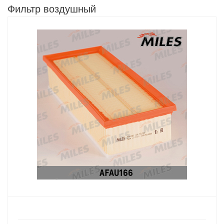
Фильтр воздушный