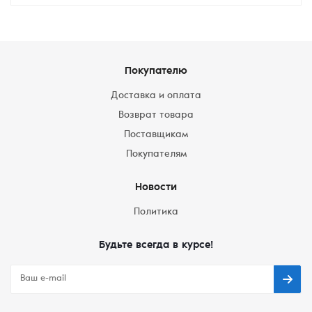
Покупателю
Доставка и оплата
Возврат товара
Поставщикам
Покупателям
Новости
Политика
Будьте всегда в курсе!