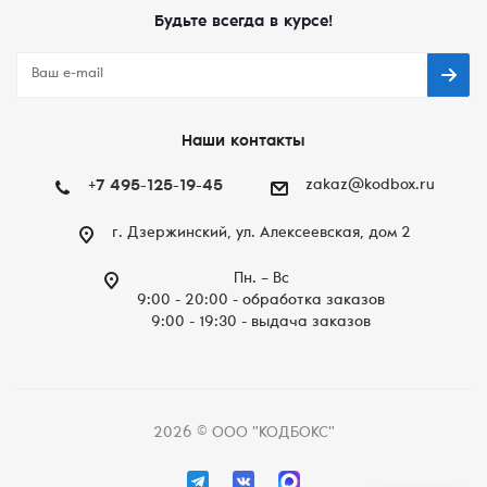
Будьте всегда в курсе!
Наши контакты
+7 495-125-19-45
zakaz@kodbox.ru
г. Дзержинский, ул. Алексеевская, дом 2
Пн. – Вc
9:00 - 20:00 - обработка заказов
9:00 - 19:30 - выдача заказов
2026 © ООО "КОДБОКС"