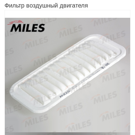
Фильтр воздушный двигателя