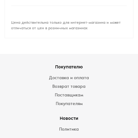
Цена действительна только для интернет-магазина и может
отличаться от цен в розничных магазинах
Покупателю
Доставка и оплата
Возврат товара
Поставщикам
Покупателям
Новости
Политика