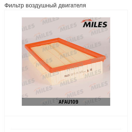
Фильтр воздушный двигателя