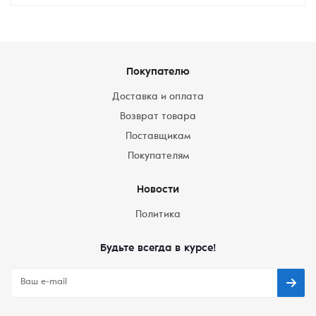
Покупателю
Доставка и оплата
Возврат товара
Поставщикам
Покупателям
Новости
Политика
Будьте всегда в курсе!