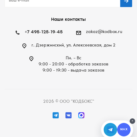
Наши контакты
+7 495-125-19-45
zakaz@kodbox.ru
г. Дзержинский, ул. Алексеевская, дом 2
Пн. – Вc
9:00 - 20:00 - обработка заказов
9:00 - 19:30 - выдача заказов
2026 © ООО "КОДБОКС"
×
MAX