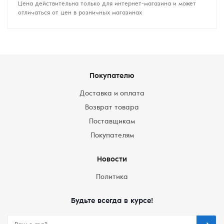
Цена действительна только для интернет-магазина и может
отличаться от цен в розничных магазинах
Покупателю
Доставка и оплата
Возврат товара
Поставщикам
Покупателям
Новости
Политика
Будьте всегда в курсе!