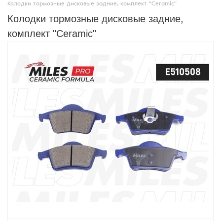
Колодки тормозные дисковые задние, комплект "Ceramic"
Колодки тормозные дисковые задние,
комплект "Ceramic"