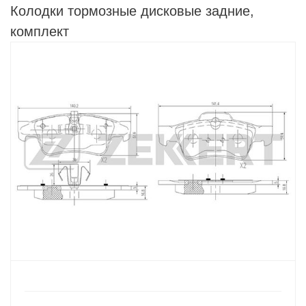
Колодки тормозные дисковые задние,
комплект