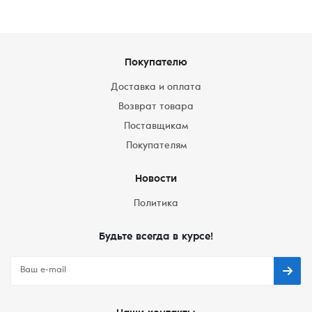
Покупателю
Доставка и оплата
Возврат товара
Поставщикам
Покупателям
Новости
Политика
Будьте всегда в курсе!