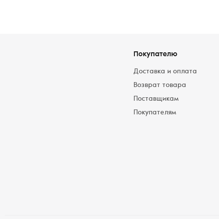
Покупателю
Доставка и оплата
Возврат товара
Поставщикам
Покупателям