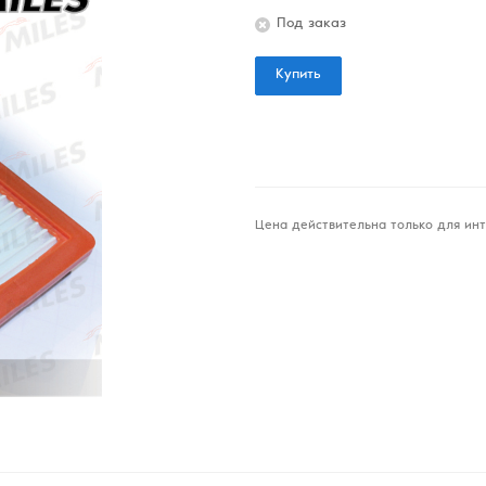
Под заказ
Купить
Цена действительна только для инт