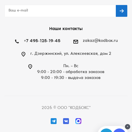
Наши контакты
+7 495-125-19-45
zakaz@kodbox.ru
г. Дзержинский, ул. Алексеевская, дом 2
Пн. – Вc
9:00 - 20:00 - обработка заказов
9:00 - 19:30 - выдача заказов
2026 © ООО "КОДБОКС"
×