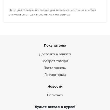
Цена действительна только для интернет-магазина и может
отличаться от цен в розничных магазинах
Покупателю
Доставка и оплата
Возврат товара
Поставщикам
Покупателям
Новости
Политика
Будьте всегда в курсе!