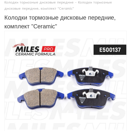
Колодки тормозные дисковые передние
-
Колодки тормозные
дисковые передние, комплект "Ceramic"
Колодки тормозные дисковые передние,
комплект "Ceramic"