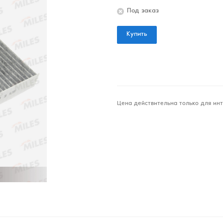
Под заказ
Купить
Цена действительна только для инт