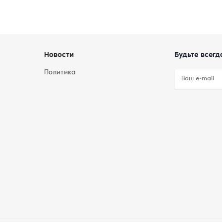
Новости
Будьте всегд
Политика