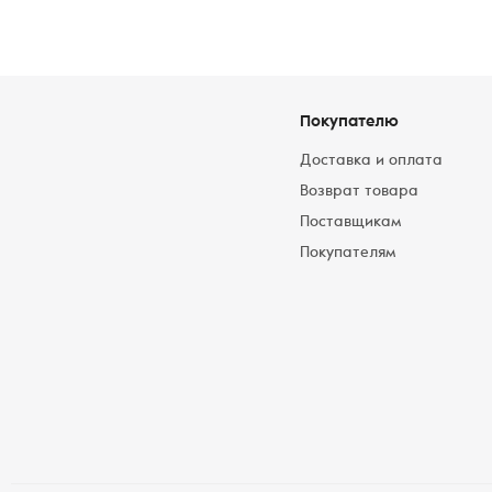
Покупателю
Доставка и оплата
Возврат товара
Поставщикам
Покупателям