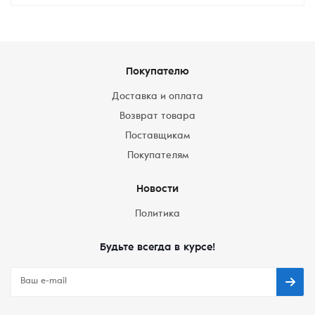
Покупателю
Доставка и оплата
Возврат товара
Поставщикам
Покупателям
Новости
Политика
Будьте всегда в курсе!