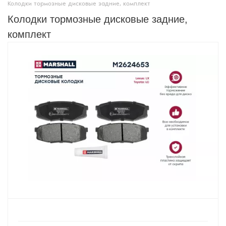
Колодки тормозные дисковые задние, комплект
Колодки тормозные дисковые задние,
комплект