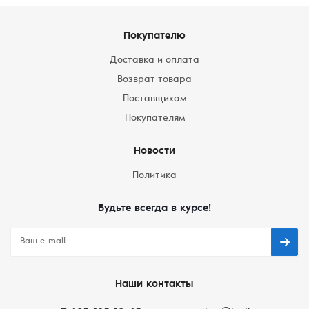
Покупателю
Доставка и оплата
Возврат товара
Поставщикам
Покупателям
Новости
Политика
Будьте всегда в курсе!
Наши контакты