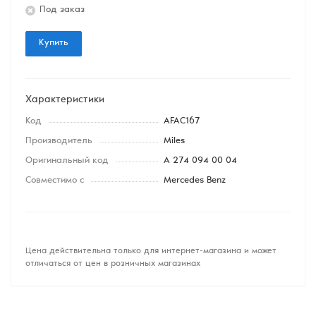
Под заказ
Купить
Характеристики
Код
AFAC167
Производитель
Miles
Оригинальный код
A 274 094 00 04
Совместимо с
Mercedes Benz
Цена действительна только для интернет-магазина и может
отличаться от цен в розничных магазинах