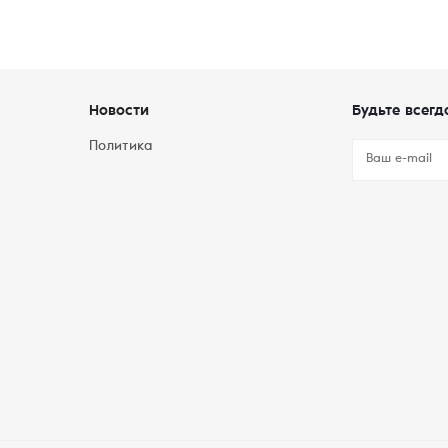
Новости
Будьте всегд
Политика