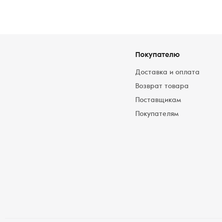
Покупателю
Доставка и оплата
Возврат товара
Поставщикам
Покупателям