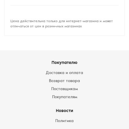
Цена действительна только для интернет-магазина и может
отличаться от цен в розничных магазинах
Покупателю
Доставка и оплата
Возврат товара
Поставщикам
Покупателям
Новости
Политика