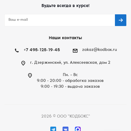
Будьте всегда в курсе!
Наши контакты
+7 495-125-19-45
zakaz@kodbox.ru
г. Дзержинский, ул. Алексеевская, дом 2
Пн. – Вc
9:00 - 20:00 - обработка заказов
9:00 - 19:30 - выдача заказов
2026 © ООО "КОДБОКС"