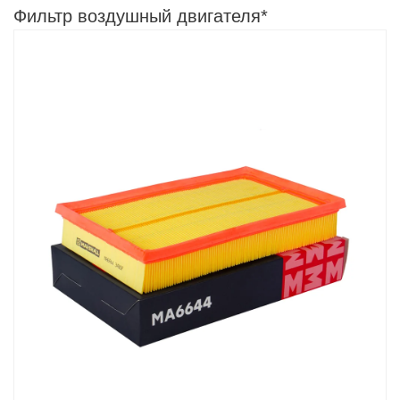
Фильтр воздушный двигателя*