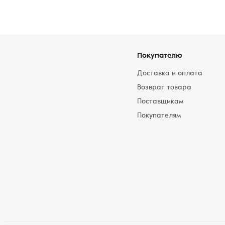
Покупателю
Доставка и оплата
Возврат товара
Поставщикам
Покупателям