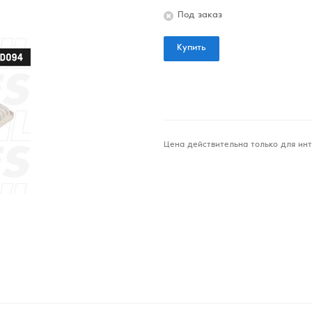
Под заказ
Купить
Цена действительна только для инт