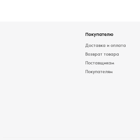
Покупателю
Доставка и оплата
Возврат товара
Поставщикам
Покупателям