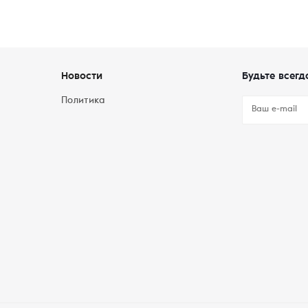
Новости
Будьте всегд
Политика