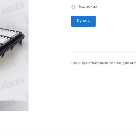
Под заказ
Купить
Цена действительна только для инт