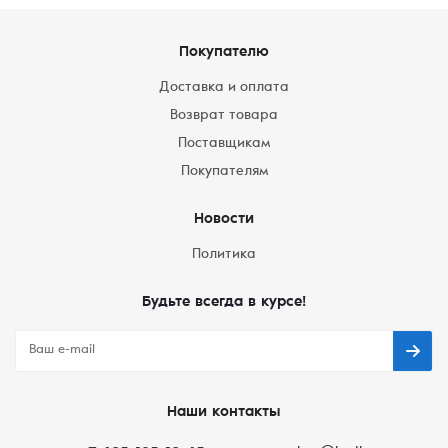
Покупателю
Доставка и оплата
Возврат товара
Поставщикам
Покупателям
Новости
Политика
Будьте всегда в курсе!
Наши контакты