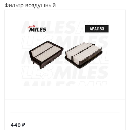
Фильтр воздушный
440
₽