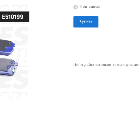
Под заказ
Купить
Цена действительна только для инт