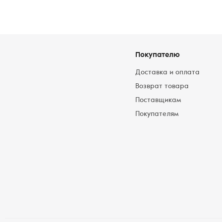
Покупателю
Доставка и оплата
Возврат товара
Поставщикам
Покупателям