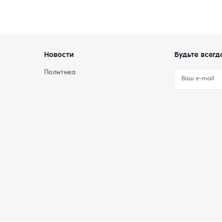
Новости
Будьте всегд
Политика