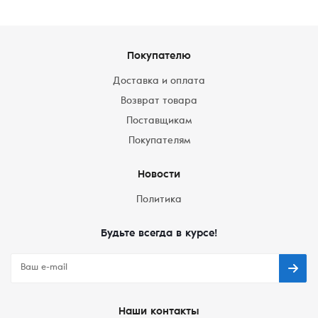
Покупателю
Доставка и оплата
Возврат товара
Поставщикам
Покупателям
Новости
Политика
Будьте всегда в курсе!
Наши контакты