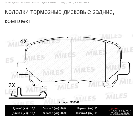
Колодки тормозные дисковые задние, комплект
Колодки тормозные дисковые задние,
комплект