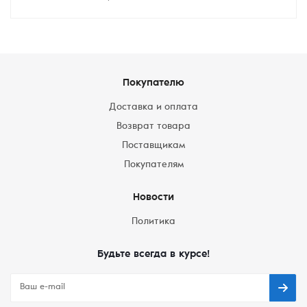
Покупателю
Доставка и оплата
Возврат товара
Поставщикам
Покупателям
Новости
Политика
Будьте всегда в курсе!