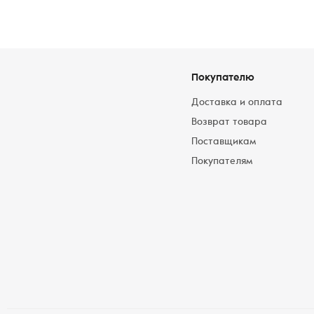
Покупателю
Доставка и оплата
Возврат товара
Поставщикам
Покупателям