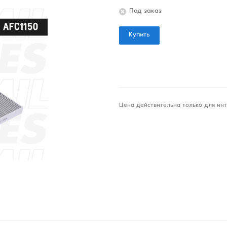
Под заказ
Купить
Цена действительна только для инт