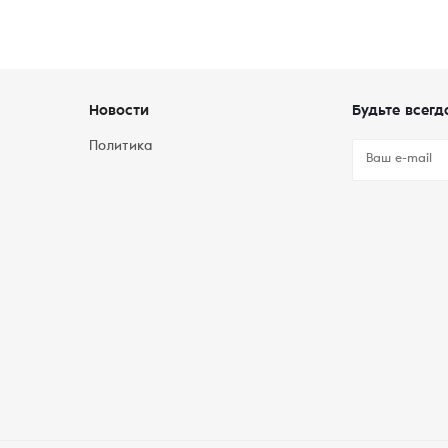
Новости
Будьте всегд
Политика