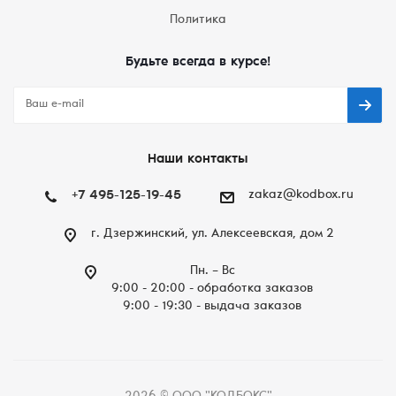
Политика
Будьте всегда в курсе!
Наши контакты
+7 495-125-19-45
zakaz@kodbox.ru
г. Дзержинский, ул. Алексеевская, дом 2
Пн. – Вc
9:00 - 20:00 - обработка заказов
9:00 - 19:30 - выдача заказов