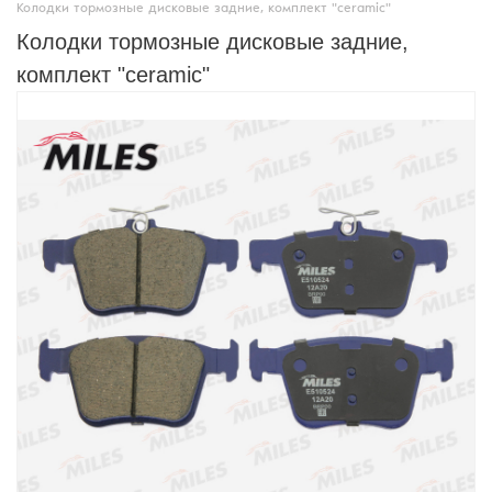
Колодки тормозные дисковые задние, комплект "ceramic"
Колодки тормозные дисковые задние,
комплект "ceramic"