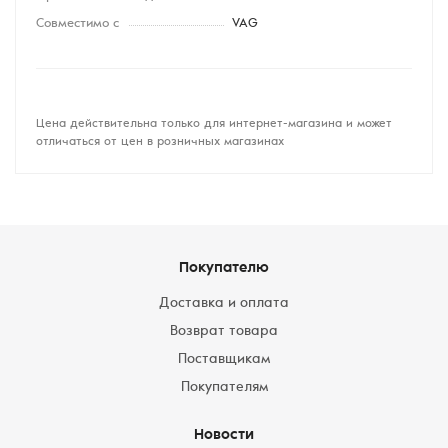
Совместимо с
VAG
Цена действительна только для интернет-магазина и может
отличаться от цен в розничных магазинах
Покупателю
Доставка и оплата
Возврат товара
Поставщикам
Покупателям
Новости