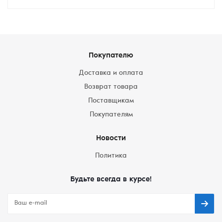
Покупателю
Доставка и оплата
Возврат товара
Поставщикам
Покупателям
Новости
Политика
Будьте всегда в курсе!