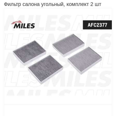
Фильтр салона угольный, комплект 2 шт