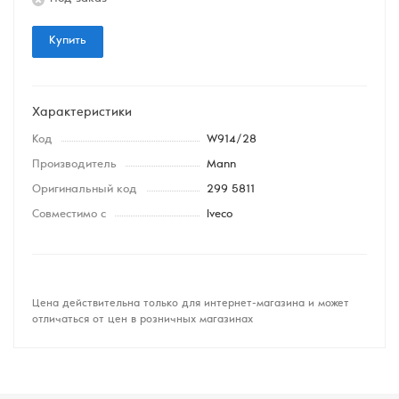
Купить
Характеристики
Код
W914/28
Производитель
Mann
Оригинальный код
299 5811
Совместимо с
Iveco
Цена действительна только для интернет-магазина и может
отличаться от цен в розничных магазинах