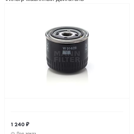
1 240
₽
Под заказ