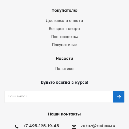
Покупателю
Доставка и оплата
Возврат товара
Поставщикам
Покупателям
Новости
Политика
Будьте всегда в курсе!
Наши контакты
+7 495-125-19-45
zakaz@kodbox.ru