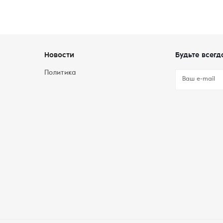
Новости
Будьте всегд
Политика