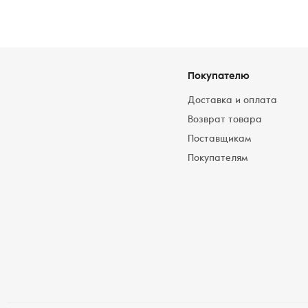
Покупателю
Доставка и оплата
Возврат товара
Поставщикам
Покупателям