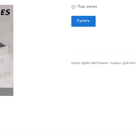
Под заказ
Купить
Цена действительна только для инт