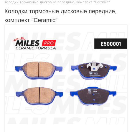
Колодки тормозные дисковые передние, комплект "Ceramic"
Колодки тормозные дисковые передние,
комплект "Ceramic"