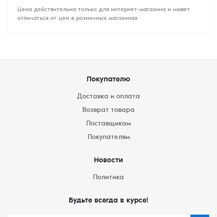
Цена действительна только для интернет-магазина и может
отличаться от цен в розничных магазинах
Покупателю
Доставка и оплата
Возврат товара
Поставщикам
Покупателям
Новости
Политика
Будьте всегда в курсе!