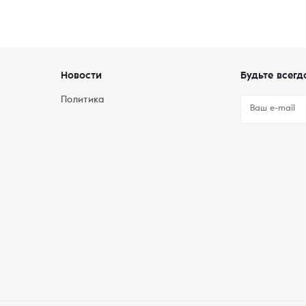
Новости
Будьте всегд
Политика