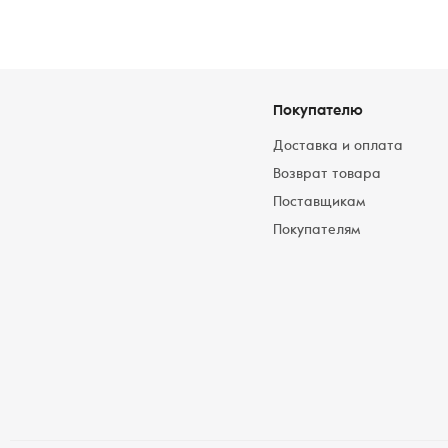
Покупателю
Доставка и оплата
Возврат товара
Поставщикам
Покупателям