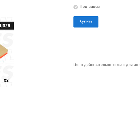
Под заказ
Купить
Цена действительна только для инт