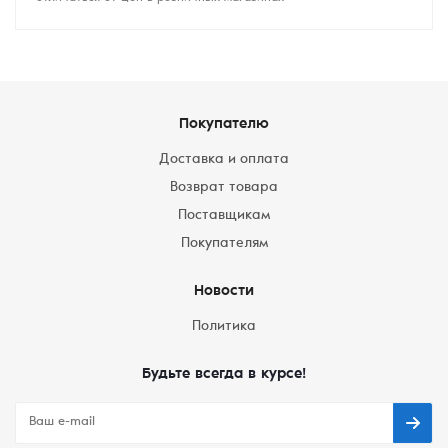
Покупателю
Доставка и оплата
Возврат товара
Поставщикам
Покупателям
Новости
Политика
Будьте всегда в курсе!