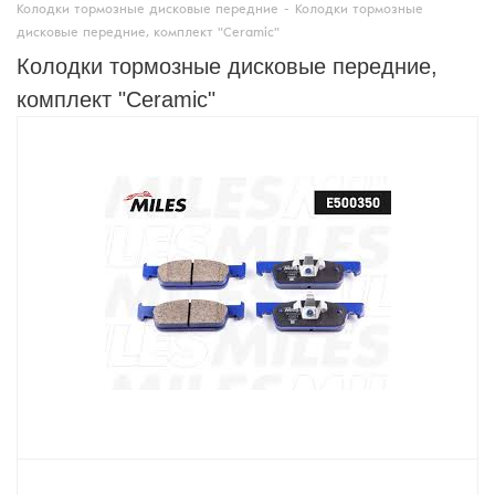
Колодки тормозные дисковые передние
-
Колодки тормозные
дисковые передние, комплект "Ceramic"
Колодки тормозные дисковые передние,
комплект "Ceramic"