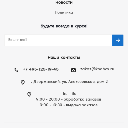
Новости
Политика
Будьте всегда в курсе!
Наши контакты
+7 495-125-19-45
zakaz@kodbox.ru
г. Дзержинский, ул. Алексеевская, дом 2
Пн. – Вc
9:00 - 20:00 - обработка заказов
9:00 - 19:30 - выдача заказов