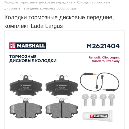
Колодки тормозные дисковые передние
-
Колодки тормозные
дисковые передние, комплект Lada Largus
Колодки тормозные дисковые передние,
комплект Lada Largus