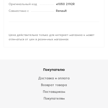
Оригинальный код
41060 2192R
Совместимо с
Renault
Цена действительна только для интернет-магазина и может
отличаться от цен в розничных магазинах
Покупателю
Доставка и оплата
Возврат товара
Поставщикам
Покупателям