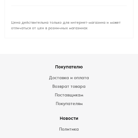
Цена действительна только для интернет-магазина и может
отличаться от цен в розничных магазинах
Покупателю
Доставка и оплата
Возврат товара
Поставщикам
Покупателям
Новости
Политика