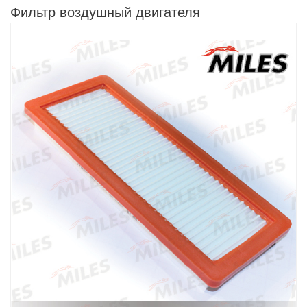
Фильтр воздушный двигателя