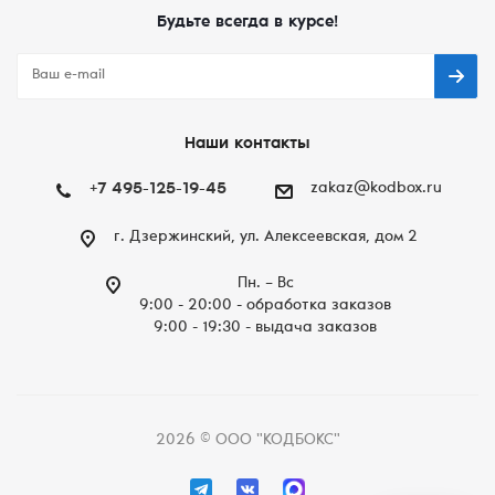
Будьте всегда в курсе!
Наши контакты
+7 495-125-19-45
zakaz@kodbox.ru
г. Дзержинский, ул. Алексеевская, дом 2
Пн. – Вc
9:00 - 20:00 - обработка заказов
9:00 - 19:30 - выдача заказов
2026 © ООО "КОДБОКС"