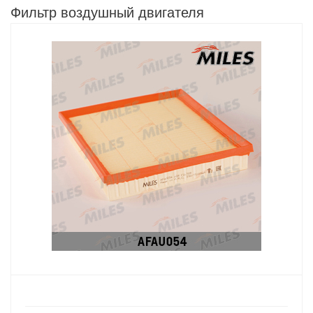
Фильтр воздушный двигателя