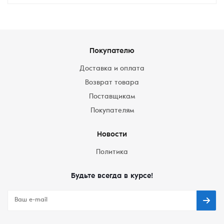
Покупателю
Доставка и оплата
Возврат товара
Поставщикам
Покупателям
Новости
Политика
Будьте всегда в курсе!