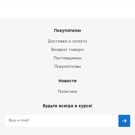
Покупателю
Доставка и оплата
Возврат товара
Поставщикам
Покупателям
Новости
Политика
Будьте всегда в курсе!