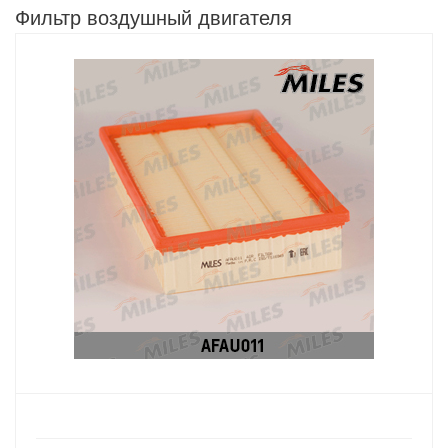
Фильтр воздушный двигателя