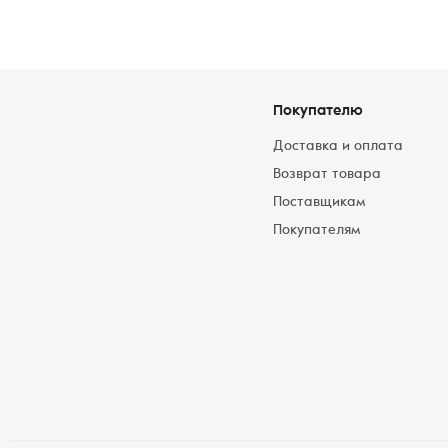
Покупателю
Доставка и оплата
Возврат товара
Поставщикам
Покупателям