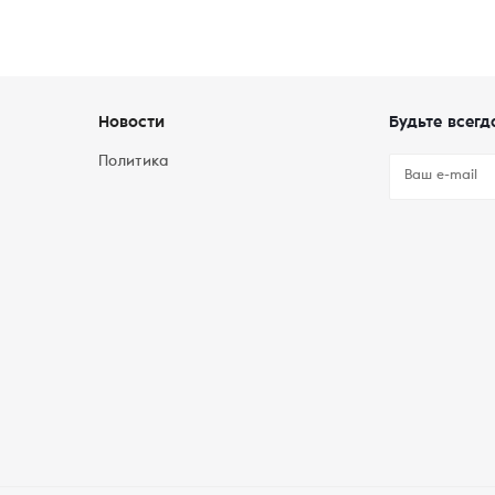
Новости
Будьте всегд
Политика