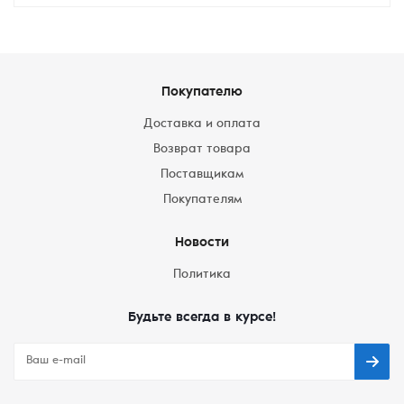
Покупателю
Доставка и оплата
Возврат товара
Поставщикам
Покупателям
Новости
Политика
Будьте всегда в курсе!