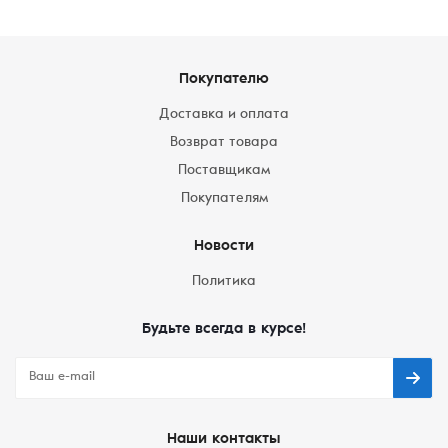
Покупателю
Доставка и оплата
Возврат товара
Поставщикам
Покупателям
Новости
Политика
Будьте всегда в курсе!
Наши контакты