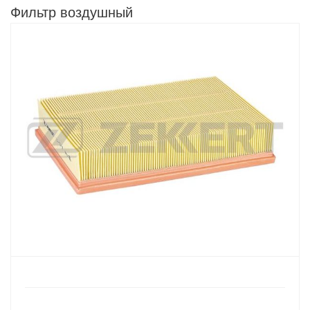
Фильтр воздушный