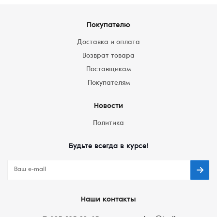
Покупателю
Доставка и оплата
Возврат товара
Поставщикам
Покупателям
Новости
Политика
Будьте всегда в курсе!
Наши контакты