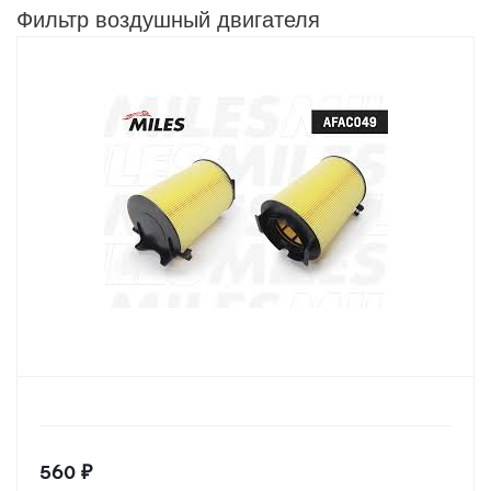
Фильтр воздушный двигателя
560
₽