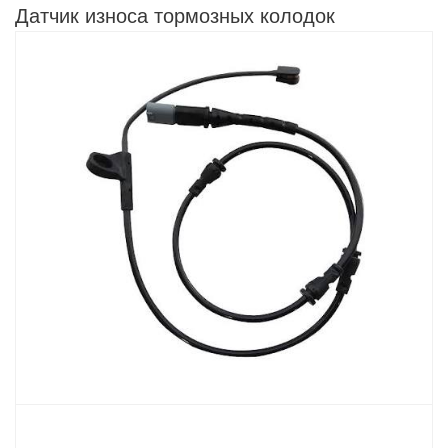
Датчик износа тормозных колодок