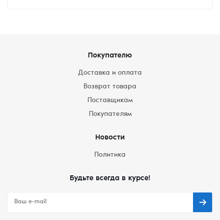
Покупателю
Доставка и оплата
Возврат товара
Поставщикам
Покупателям
Новости
Политика
Будьте всегда в курсе!