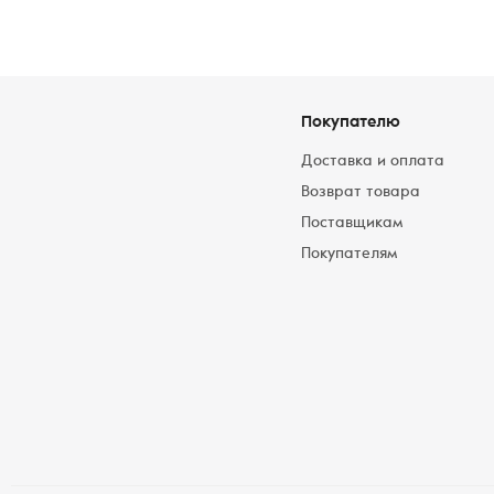
Покупателю
Доставка и оплата
Возврат товара
Поставщикам
Покупателям