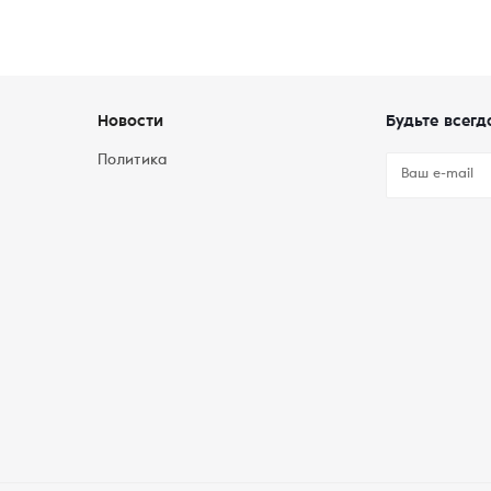
Новости
Будьте всегд
Политика