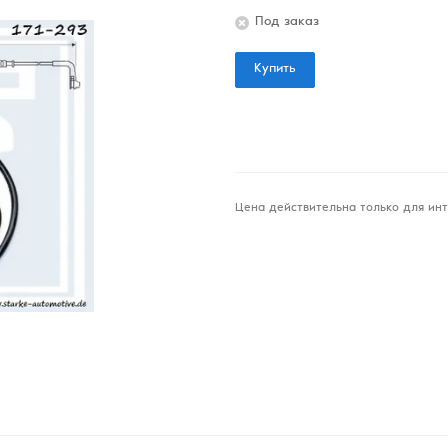
Под заказ
Купить
Цена действительна только для инт