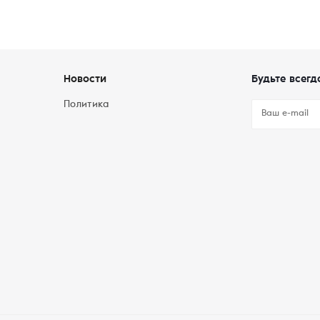
Новости
Будьте всегд
Политика