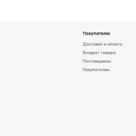
Покупателю
Доставка и оплата
Возврат товара
Поставщикам
Покупателям