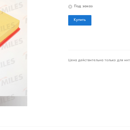
Под заказ
Купить
Цена действительна только для инт