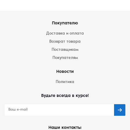
Покупателю
Доставка и оплата
Возврат товара
Поставщикам
Покупателям
Новости
Политика
Будьте всегда в курсе!
Наши контакты